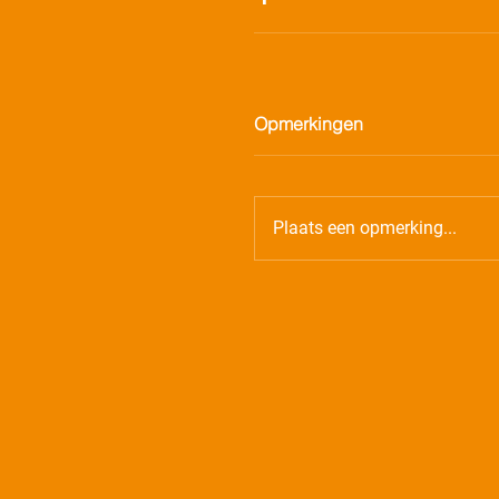
Opmerkingen
Plaats een opmerking...