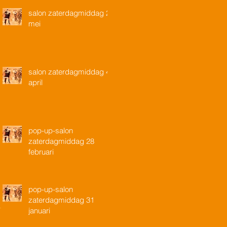
salon zaterdagmiddag 2
mei
salon zaterdagmiddag 4
april
pop-up-salon
zaterdagmiddag 28
februari
pop-up-salon
zaterdagmiddag 31
januari