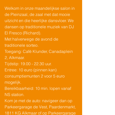
Welkom in onze maandelijkse salon in 
de Pleinzaal, de zaal met dat mooie 
uitzicht en die heerlijke dansvloer. We 
dansen op traditionele muziek van DJ 
El Fresco (Richard).
Met halverwege de avond de 
traditionele sorteo.
Toegang: Café Klunder, Canadaplein 
2, Alkmaar.
Tijdstip: 19.00 - 22.30 uur.
Entree: 10 euro (pinnen kan) 
consumptiemunten 2 voor 5 euro 
mogelijk.
Bereikbaarheid: 10 min. lopen vanaf 
NS station.
Kom je met de auto: navigeer dan op 
Parkeergarage de Vest, Paardenmarkt, 
1811 KG Alkmaar of op Parkeergarage 