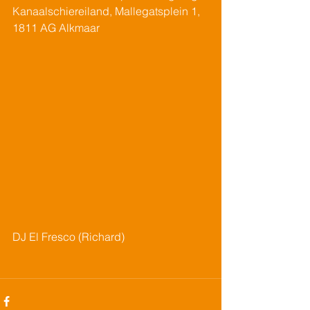
Kanaalschiereiland, Mallegatsplein 1, 
1811 AG Alkmaar
DJ El Fresco (Richard)